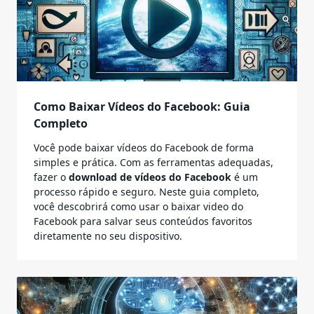
Como Baixar Vídeos do Facebook: Guia
Completo
Você pode baixar vídeos do Facebook de forma
simples e prática. Com as ferramentas adequadas,
fazer o
download de vídeos do Facebook
é um
processo rápido e seguro. Neste guia completo,
você descobrirá como usar o
baixar video do
Facebook
para salvar seus conteúdos favoritos
diretamente no seu dispositivo.