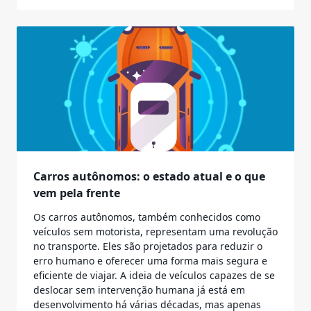
Carros autônomos: o estado atual e o que
vem pela frente
Os carros autônomos, também conhecidos como
veículos sem motorista, representam uma revolução
no transporte. Eles são projetados para reduzir o
erro humano e oferecer uma forma mais segura e
eficiente de viajar. A ideia de veículos capazes de se
deslocar sem intervenção humana já está em
desenvolvimento há várias décadas, mas apenas