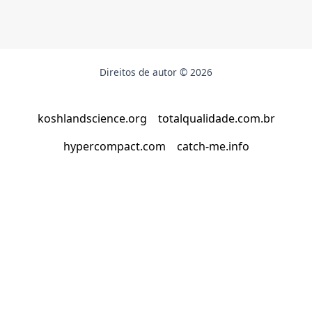
Direitos de autor © 2026
koshlandscience.org
totalqualidade.com.br
hypercompact.com
catch-me.info