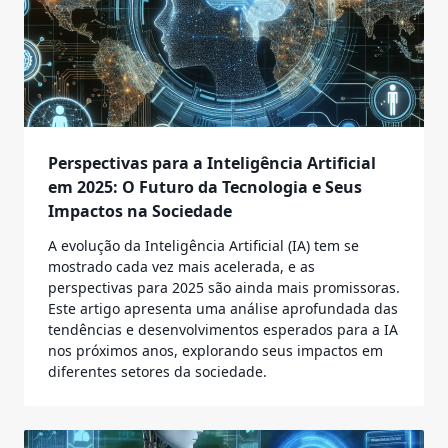
Perspectivas para a Inteligência Artificial
em 2025: O Futuro da Tecnologia e Seus
Impactos na Sociedade
A evolução da Inteligência Artificial (IA) tem se
mostrado cada vez mais acelerada, e as
perspectivas para 2025 são ainda mais promissoras.
Este artigo apresenta uma análise aprofundada das
tendências e desenvolvimentos esperados para a IA
nos próximos anos, explorando seus impactos em
diferentes setores da sociedade.