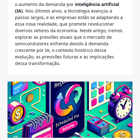
o aumento da demanda por
inteligência artificial
(IA)
. Nos últimos anos, a tecnologia avançou a
passos largos, e as empresas estão se adaptando a
essa nova realidade, que promete revolucionar
diversos setores da economia. Neste artigo, iremos
explorar as pressões atuais que o mercado de
semicondutores enfrenta devido à demanda
crescente por IA, o contexto histórico dessa
evolução, as previsões futuras e as implicações
dessa transformação.