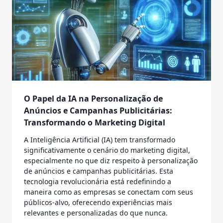
O Papel da IA na Personalização de
Anúncios e Campanhas Publicitárias:
Transformando o Marketing Digital
A Inteligência Artificial (IA) tem transformado
significativamente o cenário do marketing digital,
especialmente no que diz respeito à personalização
de anúncios e campanhas publicitárias. Esta
tecnologia revolucionária está redefinindo a
maneira como as empresas se conectam com seus
públicos-alvo, oferecendo experiências mais
relevantes e personalizadas do que nunca.