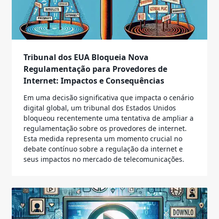
Tribunal dos EUA Bloqueia Nova
Regulamentação para Provedores de
Internet: Impactos e Consequências
Em uma decisão significativa que impacta o cenário
digital global, um tribunal dos Estados Unidos
bloqueou recentemente uma tentativa de ampliar a
regulamentação sobre os provedores de internet.
Esta medida representa um momento crucial no
debate contínuo sobre a regulação da internet e
seus impactos no mercado de telecomunicações.