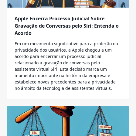
Apple Encerra Processo Judicial Sobre
Gravação de Conversas pelo Siri: Entenda o
Acordo
Em um movimento significativo para a proteção da
privacidade dos usuários, a Apple chegou a um
acordo para encerrar um processo judicial
relacionado à gravação de conversas pelo
assistente virtual Siri. Esta decisão marca um
momento importante na história da empresa e
estabelece novos precedentes para a privacidade
no âmbito da tecnologia de assistentes virtuais.