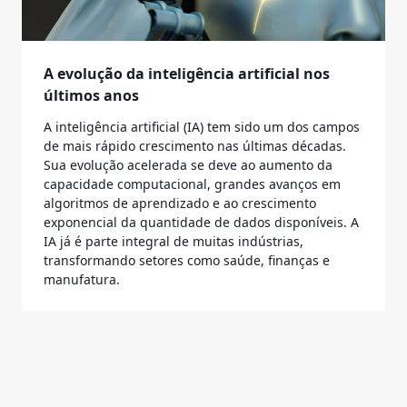
A evolução da inteligência artificial nos
últimos anos
A inteligência artificial (IA) tem sido um dos campos
de mais rápido crescimento nas últimas décadas.
Sua evolução acelerada se deve ao aumento da
capacidade computacional, grandes avanços em
algoritmos de aprendizado e ao crescimento
exponencial da quantidade de dados disponíveis. A
IA já é parte integral de muitas indústrias,
transformando setores como saúde, finanças e
manufatura.