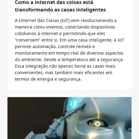
Como a internet das coisas está
transformando as casas inteligentes
A Internet das Coisas (IoT) vem revolucionando a
maneira como vivemos, conectando dispositivos
cotidianos à internet e permitindo que eles
“conversem” entre si. Em uma casa inteligente, a IoT
permite automação, controle remoto e
monitoramento em tempo real de diversos aspectos
do ambiente, desde a temperatura até a segurança.
Essa integração não apenas torna as casas mais
convenientes, mas também mais eficientes em
termos de energia e segurança.