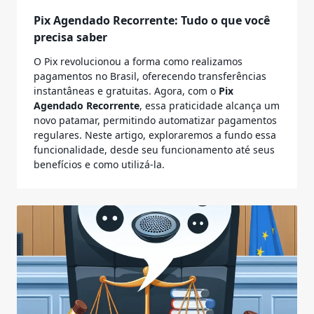
Pix Agendado Recorrente: Tudo o que você
precisa saber
O Pix revolucionou a forma como realizamos
pagamentos no Brasil, oferecendo transferências
instantâneas e gratuitas. Agora, com o
Pix
Agendado Recorrente
, essa praticidade alcança um
novo patamar, permitindo automatizar pagamentos
regulares. Neste artigo, exploraremos a fundo essa
funcionalidade, desde seu funcionamento até seus
benefícios e como utilizá-la.