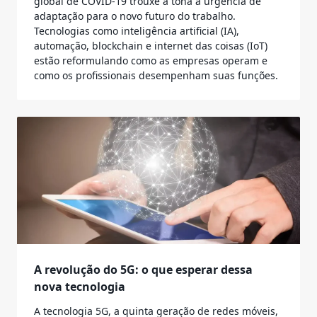
global de COVID-19 trouxe à tona a urgência de
adaptação para o novo futuro do trabalho.
Tecnologias como inteligência artificial (IA),
automação, blockchain e internet das coisas (IoT)
estão reformulando como as empresas operam e
como os profissionais desempenham suas funções.
A revolução do 5G: o que esperar dessa
nova tecnologia
A tecnologia 5G, a quinta geração de redes móveis,