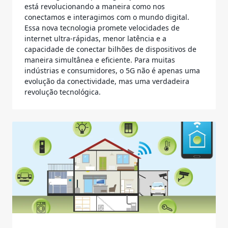
está revolucionando a maneira como nos
conectamos e interagimos com o mundo digital.
Essa nova tecnologia promete velocidades de
internet ultra-rápidas, menor latência e a
capacidade de conectar bilhões de dispositivos de
maneira simultânea e eficiente. Para muitas
indústrias e consumidores, o 5G não é apenas uma
evolução da conectividade, mas uma verdadeira
revolução tecnológica.