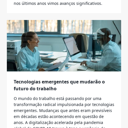
nos últimos anos vimos avanços significativos.
Tecnologias emergentes que mudarão o
futuro do trabalho
O mundo do trabalho está passando por uma
transformação radical impulsionada por tecnologias
emergentes. Mudanças que antes eram previsíveis
em décadas estão acontecendo em questão de
anos. A digitalização acelerada pela pandemia