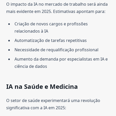
O impacto da IA no mercado de trabalho será ainda
mais evidente em 2025. Estimativas apontam para:
Criação de novos cargos e profissões
relacionados à IA
Automatização de tarefas repetitivas
Necessidade de requalificação profissional
Aumento da demanda por especialistas em IA e
ciência de dados
IA na Saúde e Medicina
O setor de saúde experimentará uma revolução
significativa com a IA em 2025: