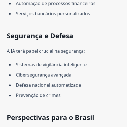
Automação de processos financeiros
Serviços bancários personalizados
Segurança e Defesa
A IA terá papel crucial na segurança:
Sistemas de vigilância inteligente
Cibersegurança avançada
Defesa nacional automatizada
Prevenção de crimes
Perspectivas para o Brasil