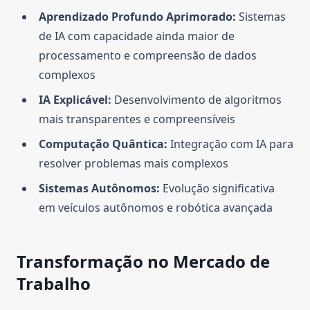
Aprendizado Profundo Aprimorado:
Sistemas
de IA com capacidade ainda maior de
processamento e compreensão de dados
complexos
IA Explicável:
Desenvolvimento de algoritmos
mais transparentes e compreensíveis
Computação Quântica:
Integração com IA para
resolver problemas mais complexos
Sistemas Autônomos:
Evolução significativa
em veículos autônomos e robótica avançada
Transformação no Mercado de
Trabalho