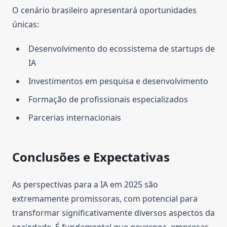
O cenário brasileiro apresentará oportunidades
únicas:
Desenvolvimento do ecossistema de startups de
IA
Investimentos em pesquisa e desenvolvimento
Formação de profissionais especializados
Parcerias internacionais
Conclusões e Expectativas
As perspectivas para a IA em 2025 são
extremamente promissoras, com potencial para
transformar significativamente diversos aspectos da
sociedade. É fundamental que governos, empresas