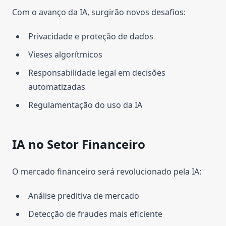
Com o avanço da IA, surgirão novos desafios:
Privacidade e proteção de dados
Vieses algorítmicos
Responsabilidade legal em decisões
automatizadas
Regulamentação do uso da IA
IA no Setor Financeiro
O mercado financeiro será revolucionado pela IA:
Análise preditiva de mercado
Detecção de fraudes mais eficiente