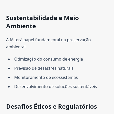
Sustentabilidade e Meio
Ambiente
A IA terá papel fundamental na preservação
ambiental:
Otimização do consumo de energia
Previsão de desastres naturais
Monitoramento de ecossistemas
Desenvolvimento de soluções sustentáveis
Desafios Éticos e Regulatórios