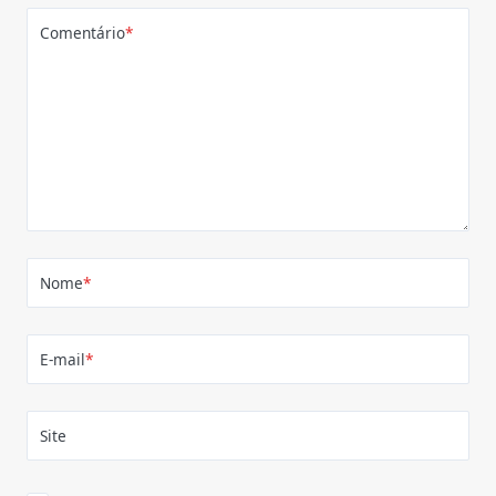
Comentário
*
Nome
*
E-mail
*
Site