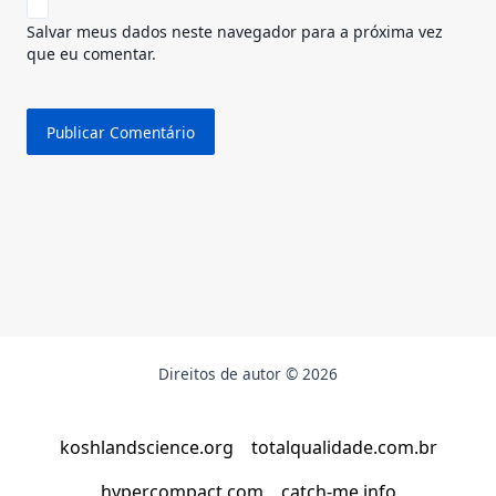
Salvar meus dados neste navegador para a próxima vez
que eu comentar.
Direitos de autor © 2026
koshlandscience.org
totalqualidade.com.br
hypercompact.com
catch-me.info