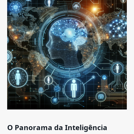
O Panorama da Inteligência