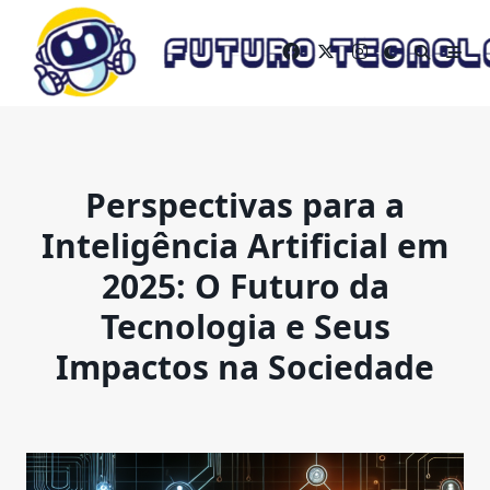
Skip
to
content
Perspectivas para a
Inteligência Artificial em
2025: O Futuro da
Tecnologia e Seus
Impactos na Sociedade