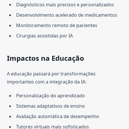
Diagnósticos mais precisos e personalizados
Desenvolvimento acelerado de medicamentos
Monitoramento remoto de pacientes
Cirurgias assistidas por IA
Impactos na Educação
A educação passará por transformações
importantes com a integração da IA:
Personalização do aprendizado
Sistemas adaptativos de ensino
Avaliação automática de desempenho
Tutores virtuais mais sofisticados