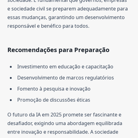
e sociedade civil se preparem adequadamente para
essas mudanças, garantindo um desenvolvimento
responsável e benéfico para todos.
Recomendações para Preparação
Investimento em educação e capacitação
Desenvolvimento de marcos regulatórios
Fomento à pesquisa e inovação
Promoção de discussões éticas
O futuro da IA em 2025 promete ser fascinante e
desafiador, exigindo uma abordagem equilibrada
entre inovação e responsabilidade. A sociedade