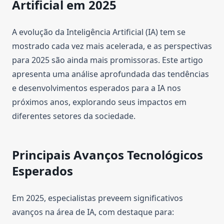
Artificial em 2025
A evolução da Inteligência Artificial (IA) tem se
mostrado cada vez mais acelerada, e as perspectivas
para 2025 são ainda mais promissoras. Este artigo
apresenta uma análise aprofundada das tendências
e desenvolvimentos esperados para a IA nos
próximos anos, explorando seus impactos em
diferentes setores da sociedade.
Principais Avanços Tecnológicos
Esperados
Em 2025, especialistas preveem significativos
avanços na área de IA, com destaque para: