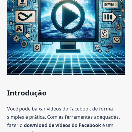
Introdução
Você pode baixar vídeos do Facebook de forma
simples e prática. Com as ferramentas adequadas,
fazer o
download de vídeos do Facebook
é um