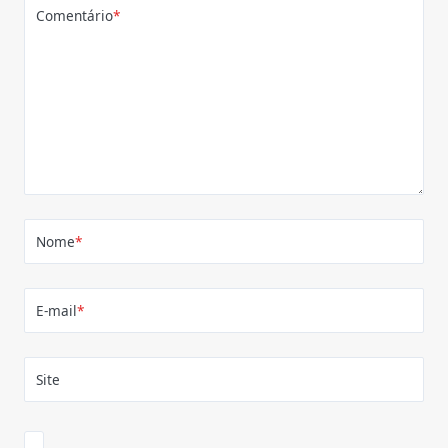
Comentário
*
Nome
*
E-mail
*
Site