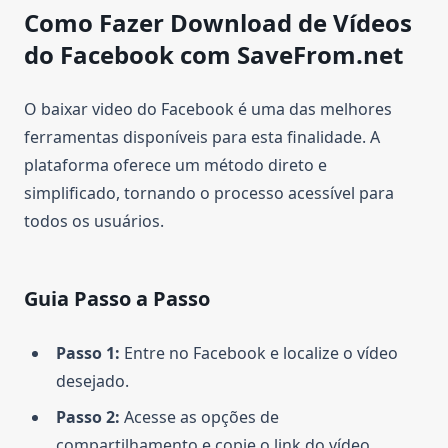
Como Fazer Download de Vídeos
do Facebook com SaveFrom.net
O baixar video do Facebook é uma das melhores
ferramentas disponíveis para esta finalidade. A
plataforma oferece um método direto e
simplificado, tornando o processo acessível para
todos os usuários.
Guia Passo a Passo
Passo 1:
Entre no Facebook e localize o vídeo
desejado.
Passo 2:
Acesse as opções de
compartilhamento e copie o link do vídeo.