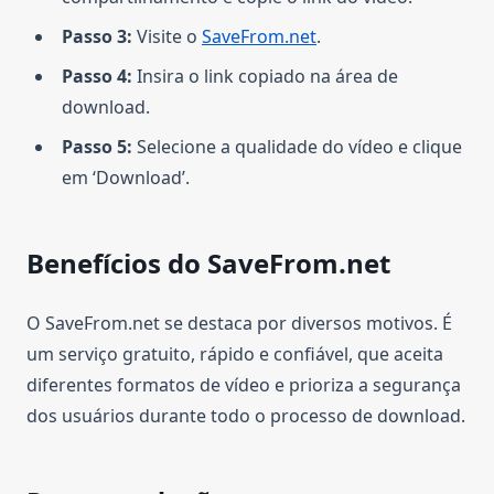
Passo 3:
Visite o
SaveFrom.net
.
Passo 4:
Insira o link copiado na área de
download.
Passo 5:
Selecione a qualidade do vídeo e clique
em ‘Download’.
Benefícios do SaveFrom.net
O SaveFrom.net se destaca por diversos motivos. É
um serviço gratuito, rápido e confiável, que aceita
diferentes formatos de vídeo e prioriza a segurança
dos usuários durante todo o processo de download.