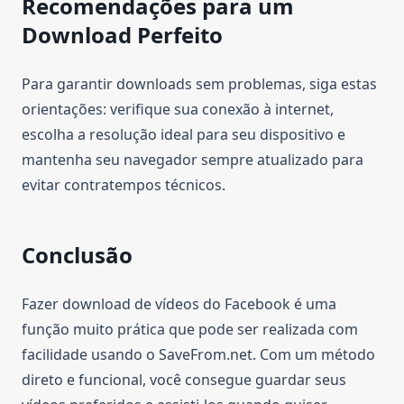
Recomendações para um
Download Perfeito
Para garantir downloads sem problemas, siga estas
orientações: verifique sua conexão à internet,
escolha a resolução ideal para seu dispositivo e
mantenha seu navegador sempre atualizado para
evitar contratempos técnicos.
Conclusão
Fazer download de vídeos do Facebook é uma
função muito prática que pode ser realizada com
facilidade usando o SaveFrom.net. Com um método
direto e funcional, você consegue guardar seus