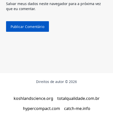
Salvar meus dados neste navegador para a próxima vez
que eu comentar.
Direitos de autor © 2026
koshlandscience.org
totalqualidade.com.br
hypercompact.com
catch-me.info