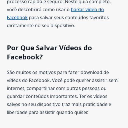
processo rápido e seguro. Neste guia completo,
você descobrirá como usar o
baixar video do
Facebook
para salvar seus conteúdos favoritos
diretamente no seu dispositivo.
Por Que Salvar Vídeos do
Facebook?
São muitos os motivos para fazer download de
vídeos do Facebook. Você pode querer assistir sem
internet, compartilhar com outras pessoas ou
guardar conteúdos importantes. Ter os vídeos
salvos no seu dispositivo traz mais praticidade e
liberdade para assistir quando quiser.