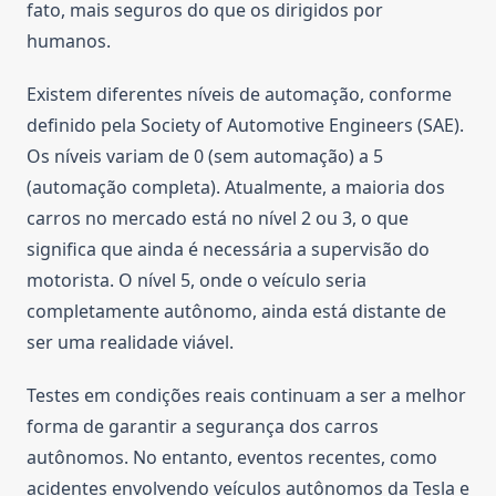
fato, mais seguros do que os dirigidos por
humanos.
Existem diferentes níveis de automação, conforme
definido pela Society of Automotive Engineers (SAE).
Os níveis variam de 0 (sem automação) a 5
(automação completa). Atualmente, a maioria dos
carros no mercado está no nível 2 ou 3, o que
significa que ainda é necessária a supervisão do
motorista. O nível 5, onde o veículo seria
completamente autônomo, ainda está distante de
ser uma realidade viável.
Testes em condições reais continuam a ser a melhor
forma de garantir a segurança dos carros
autônomos. No entanto, eventos recentes, como
acidentes envolvendo veículos autônomos da Tesla e