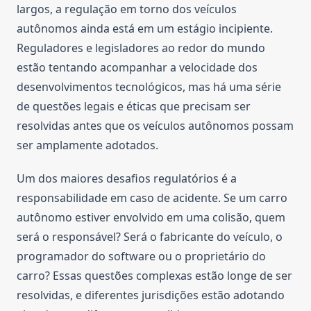
largos, a regulação em torno dos veículos
autônomos ainda está em um estágio incipiente.
Reguladores e legisladores ao redor do mundo
estão tentando acompanhar a velocidade dos
desenvolvimentos tecnológicos, mas há uma série
de questões legais e éticas que precisam ser
resolvidas antes que os veículos autônomos possam
ser amplamente adotados.
Um dos maiores desafios regulatórios é a
responsabilidade em caso de acidente. Se um carro
autônomo estiver envolvido em uma colisão, quem
será o responsável? Será o fabricante do veículo, o
programador do software ou o proprietário do
carro? Essas questões complexas estão longe de ser
resolvidas, e diferentes jurisdições estão adotando