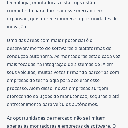
tecnologia, montadoras e startups estão
competindo para dominar esse mercado em
expansão, que oferece inúmeras oportunidades de
inovação.
Uma das áreas com maior potencial é o
desenvolvimento de softwares e plataformas de
condução autônoma. As montadoras estão cada vez
mais focadas na integração de sistemas de IA em
seus veículos, muitas vezes firmando parcerias com
empresas de tecnologia para acelerar esse
processo. Além disso, novas empresas surgem
oferecendo soluções de manutenção, seguros e até
entretenimento para veículos autônomos.
As oportunidades de mercado não se limitam
apenas às montadoras e empresas de software. O