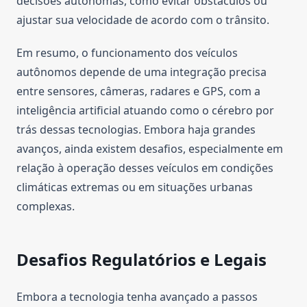
decisões autônomas, como evitar obstáculos ou
ajustar sua velocidade de acordo com o trânsito.
Em resumo, o funcionamento dos veículos
autônomos depende de uma integração precisa
entre sensores, câmeras, radares e GPS, com a
inteligência artificial atuando como o cérebro por
trás dessas tecnologias. Embora haja grandes
avanços, ainda existem desafios, especialmente em
relação à operação desses veículos em condições
climáticas extremas ou em situações urbanas
complexas.
Desafios Regulatórios e Legais
Embora a tecnologia tenha avançado a passos