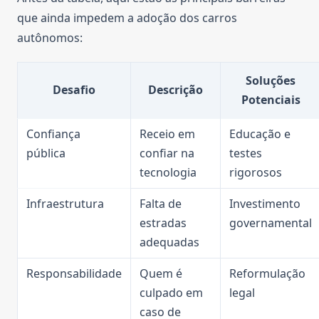
que ainda impedem a adoção dos carros
autônomos:
Soluções
Desafio
Descrição
Potenciais
Confiança
Receio em
Educação e
pública
confiar na
testes
tecnologia
rigorosos
Infraestrutura
Falta de
Investimento
estradas
governamental
adequadas
Responsabilidade
Quem é
Reformulação
culpado em
legal
caso de