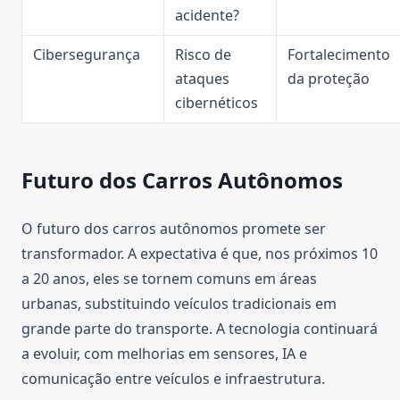
acidente?
Cibersegurança
Risco de
Fortalecimento
ataques
da proteção
cibernéticos
Futuro dos Carros Autônomos
O futuro dos carros autônomos promete ser
transformador. A expectativa é que, nos próximos 10
a 20 anos, eles se tornem comuns em áreas
urbanas, substituindo veículos tradicionais em
grande parte do transporte. A tecnologia continuará
a evoluir, com melhorias em sensores, IA e
comunicação entre veículos e infraestrutura.