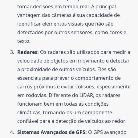
tomar decisões em tempo real. A principal
vantagem das câmeras é sua capacidade de
identificar elementos visuais que não são
detectados por outros sensores, como cores e
texto.
Radares:
Os radares são utilizados para medir a
velocidade de objetos em movimento e detectar
a proximidade de outros veículos. Eles são
essenciais para prever o comportamento de
carros próximos e evitar colisões, especialmente
em rodovias. Diferente do LiDAR, os radares
funcionam bem em todas as condições
climáticas, tornando-os um componente
confiável para a detecção de veículos ao redor.
Sistemas Avançados de GPS:
O GPS avançado