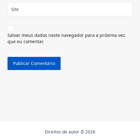
Site
Salvar meus dados neste navegador para a próxima vez
que eu comentar.
Direitos de autor © 2026