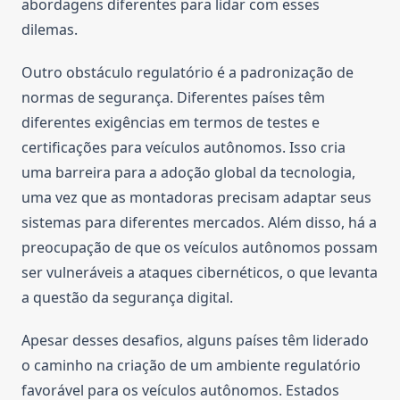
abordagens diferentes para lidar com esses
dilemas.
Outro obstáculo regulatório é a padronização de
normas de segurança. Diferentes países têm
diferentes exigências em termos de testes e
certificações para veículos autônomos. Isso cria
uma barreira para a adoção global da tecnologia,
uma vez que as montadoras precisam adaptar seus
sistemas para diferentes mercados. Além disso, há a
preocupação de que os veículos autônomos possam
ser vulneráveis a ataques cibernéticos, o que levanta
a questão da segurança digital.
Apesar desses desafios, alguns países têm liderado
o caminho na criação de um ambiente regulatório
favorável para os veículos autônomos. Estados