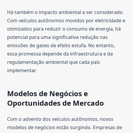
Há também o impacto ambiental a ser considerado.
Com veículos autônomos movidos por eletricidade e
otimizados para reduzir o consumo de energia, há
potencial para uma significativa redução nas
emissões de gases de efeito estufa. No entanto,
essa promessa depende da infraestrutura e da
regulamentação ambiental que cada país
implementar.
Modelos de Negócios e
Oportunidades de Mercado
Com o advento dos veículos autônomos, novos
modelos de negócios estão surgindo. Empresas de