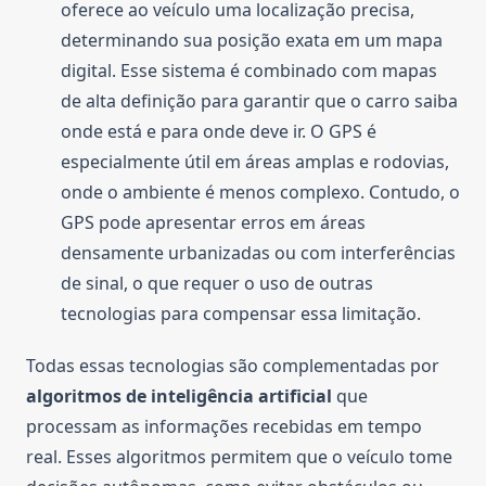
oferece ao veículo uma localização precisa,
determinando sua posição exata em um mapa
digital. Esse sistema é combinado com mapas
de alta definição para garantir que o carro saiba
onde está e para onde deve ir. O GPS é
especialmente útil em áreas amplas e rodovias,
onde o ambiente é menos complexo. Contudo, o
GPS pode apresentar erros em áreas
densamente urbanizadas ou com interferências
de sinal, o que requer o uso de outras
tecnologias para compensar essa limitação.
Todas essas tecnologias são complementadas por
algoritmos de inteligência artificial
que
processam as informações recebidas em tempo
real. Esses algoritmos permitem que o veículo tome