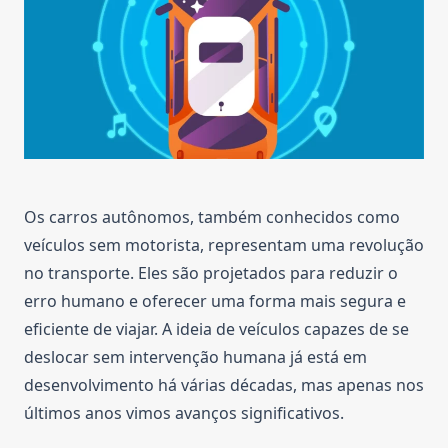
Os carros autônomos, também conhecidos como
veículos sem motorista, representam uma revolução
no transporte. Eles são projetados para reduzir o
erro humano e oferecer uma forma mais segura e
eficiente de viajar. A ideia de veículos capazes de se
deslocar sem intervenção humana já está em
desenvolvimento há várias décadas, mas apenas nos
últimos anos vimos avanços significativos.