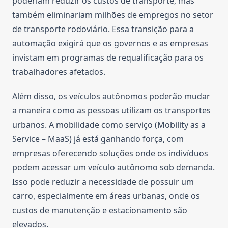
poderiam reduzir os custos de transporte, mas
também eliminariam milhões de empregos no setor
de transporte rodoviário. Essa transição para a
automação exigirá que os governos e as empresas
invistam em programas de requalificação para os
trabalhadores afetados.
Além disso, os veículos autônomos poderão mudar
a maneira como as pessoas utilizam os transportes
urbanos. A mobilidade como serviço (Mobility as a
Service – MaaS) já está ganhando força, com
empresas oferecendo soluções onde os indivíduos
podem acessar um veículo autônomo sob demanda.
Isso pode reduzir a necessidade de possuir um
carro, especialmente em áreas urbanas, onde os
custos de manutenção e estacionamento são
elevados.