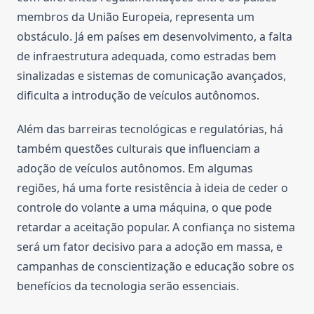
membros da União Europeia, representa um
obstáculo. Já em países em desenvolvimento, a falta
de infraestrutura adequada, como estradas bem
sinalizadas e sistemas de comunicação avançados,
dificulta a introdução de veículos autônomos.
Além das barreiras tecnológicas e regulatórias, há
também questões culturais que influenciam a
adoção de veículos autônomos. Em algumas
regiões, há uma forte resistência à ideia de ceder o
controle do volante a uma máquina, o que pode
retardar a aceitação popular. A confiança no sistema
será um fator decisivo para a adoção em massa, e
campanhas de conscientização e educação sobre os
benefícios da tecnologia serão essenciais.