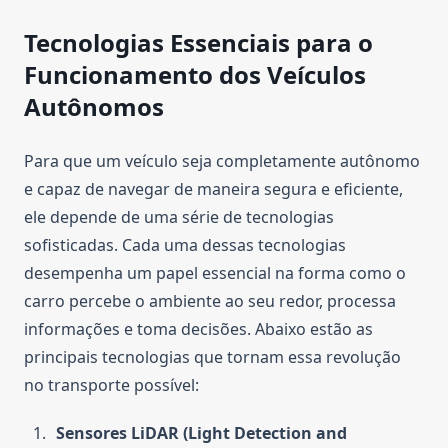
Tecnologias Essenciais para o
Funcionamento dos Veículos
Autônomos
Para que um veículo seja completamente autônomo
e capaz de navegar de maneira segura e eficiente,
ele depende de uma série de tecnologias
sofisticadas. Cada uma dessas tecnologias
desempenha um papel essencial na forma como o
carro percebe o ambiente ao seu redor, processa
informações e toma decisões. Abaixo estão as
principais tecnologias que tornam essa revolução
no transporte possível:
Sensores LiDAR (Light Detection and