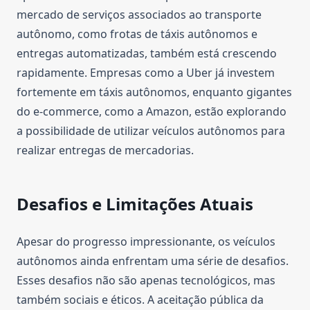
mercado de serviços associados ao transporte
autônomo, como frotas de táxis autônomos e
entregas automatizadas, também está crescendo
rapidamente. Empresas como a Uber já investem
fortemente em táxis autônomos, enquanto gigantes
do e-commerce, como a Amazon, estão explorando
a possibilidade de utilizar veículos autônomos para
realizar entregas de mercadorias.
Desafios e Limitações Atuais
Apesar do progresso impressionante, os veículos
autônomos ainda enfrentam uma série de desafios.
Esses desafios não são apenas tecnológicos, mas
também sociais e éticos. A aceitação pública da