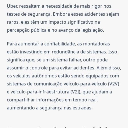
Uber, ressaltam a necessidade de mais rigor nos
testes de segurança. Embora esses acidentes sejam
raros, eles têm um impacto significativo na
percepção pública e no avanço da legislação.
Para aumentar a confiabilidade, as montadoras
estão investindo em redundância de sistemas. Isso
significa que, se um sistema falhar, outro pode
assumir o controle para evitar acidentes. Além disso,
os veículos autônomos estão sendo equipados com
sistemas de comunicação veículo-para-veículo (V2V)
e veículo-para-infraestrutura (V2I), que ajudam a
compartilhar informações em tempo real,
aumentando a segurança nas estradas.