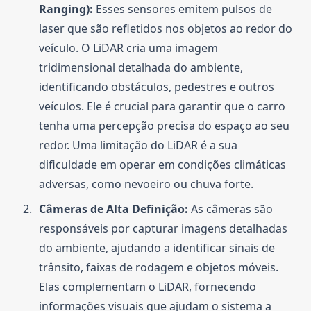
Ranging):
Esses sensores emitem pulsos de
laser que são refletidos nos objetos ao redor do
veículo. O LiDAR cria uma imagem
tridimensional detalhada do ambiente,
identificando obstáculos, pedestres e outros
veículos. Ele é crucial para garantir que o carro
tenha uma percepção precisa do espaço ao seu
redor. Uma limitação do LiDAR é a sua
dificuldade em operar em condições climáticas
adversas, como nevoeiro ou chuva forte.
Câmeras de Alta Definição:
As câmeras são
responsáveis por capturar imagens detalhadas
do ambiente, ajudando a identificar sinais de
trânsito, faixas de rodagem e objetos móveis.
Elas complementam o LiDAR, fornecendo
informações visuais que ajudam o sistema a