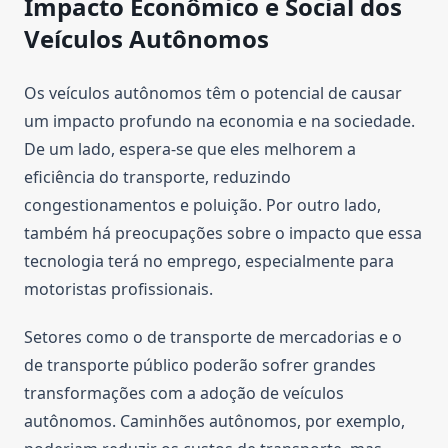
Impacto Econômico e Social dos
Veículos Autônomos
Os veículos autônomos têm o potencial de causar
um impacto profundo na economia e na sociedade.
De um lado, espera-se que eles melhorem a
eficiência do transporte, reduzindo
congestionamentos e poluição. Por outro lado,
também há preocupações sobre o impacto que essa
tecnologia terá no emprego, especialmente para
motoristas profissionais.
Setores como o de transporte de mercadorias e o
de transporte público poderão sofrer grandes
transformações com a adoção de veículos
autônomos. Caminhões autônomos, por exemplo,