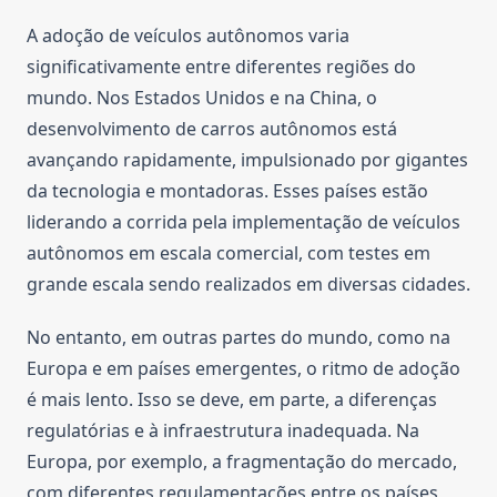
A adoção de veículos autônomos varia
significativamente entre diferentes regiões do
mundo. Nos Estados Unidos e na China, o
desenvolvimento de carros autônomos está
avançando rapidamente, impulsionado por gigantes
da tecnologia e montadoras. Esses países estão
liderando a corrida pela implementação de veículos
autônomos em escala comercial, com testes em
grande escala sendo realizados em diversas cidades.
No entanto, em outras partes do mundo, como na
Europa e em países emergentes, o ritmo de adoção
é mais lento. Isso se deve, em parte, a diferenças
regulatórias e à infraestrutura inadequada. Na
Europa, por exemplo, a fragmentação do mercado,
com diferentes regulamentações entre os países