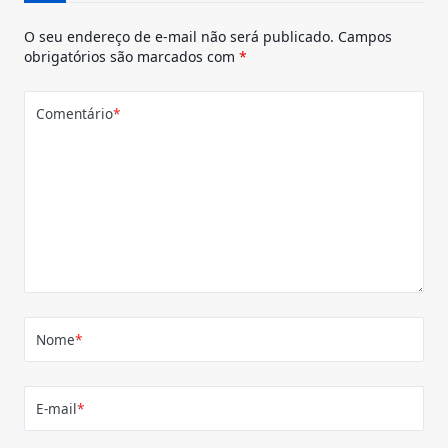
O seu endereço de e-mail não será publicado.
Campos
obrigatórios são marcados com
*
Comentário
*
Nome
*
E-mail
*