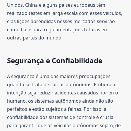
Unidos, China e alguns países europeus têm
realizado testes em larga escala com esses veículos,
e as lições aprendidas nesses mercados servirão
como base para regulamentações futuras em
outras partes do mundo.
Segurança e Confiabilidade
A segurança é uma das maiores preocupações
quando se trata de carros autônomos. Embora a
intenção seja reduzir acidentes causados por erro
humano, os sistemas autônomos ainda não são
perfeitos e estão sujeitos a falhas. Por isso, a
confiabilidade dos sistemas de controle é crucial
para garantir que os veículos autônomos sejam, de