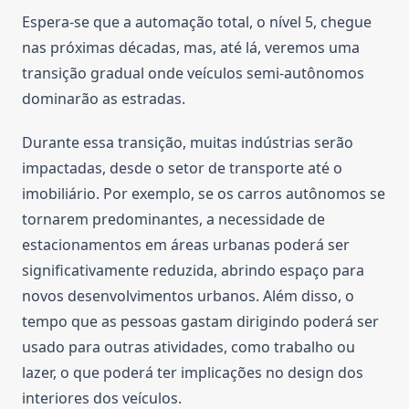
Espera-se que a automação total, o nível 5, chegue
nas próximas décadas, mas, até lá, veremos uma
transição gradual onde veículos semi-autônomos
dominarão as estradas.
Durante essa transição, muitas indústrias serão
impactadas, desde o setor de transporte até o
imobiliário. Por exemplo, se os carros autônomos se
tornarem predominantes, a necessidade de
estacionamentos em áreas urbanas poderá ser
significativamente reduzida, abrindo espaço para
novos desenvolvimentos urbanos. Além disso, o
tempo que as pessoas gastam dirigindo poderá ser
usado para outras atividades, como trabalho ou
lazer, o que poderá ter implicações no design dos
interiores dos veículos.