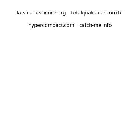
koshlandscience.org
totalqualidade.com.br
hypercompact.com
catch-me.info