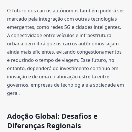
O futuro dos carros autônomos também poderá ser
marcado pela integração com outras tecnologias
emergentes, como redes 5G e cidades inteligentes.
A conectividade entre veículos e infraestrutura
urbana permitirá que os carros autônomos sejam
ainda mais eficientes, evitando congestionamentos
e reduzindo o tempo de viagem. Esse futuro, no
entanto, dependerá do investimento contínuo em
inovação e de uma colaboração estreita entre
governos, empresas de tecnologia e a sociedade em
geral.
Adoção Global: Desafios e
Diferenças Regionais