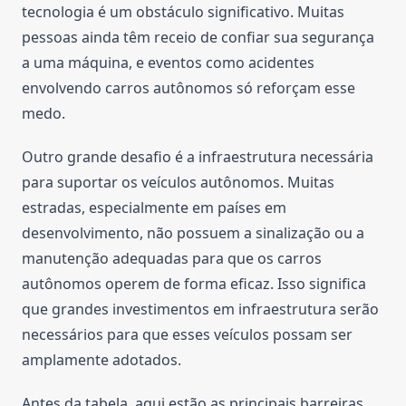
tecnologia é um obstáculo significativo. Muitas
pessoas ainda têm receio de confiar sua segurança
a uma máquina, e eventos como acidentes
envolvendo carros autônomos só reforçam esse
medo.
Outro grande desafio é a infraestrutura necessária
para suportar os veículos autônomos. Muitas
estradas, especialmente em países em
desenvolvimento, não possuem a sinalização ou a
manutenção adequadas para que os carros
autônomos operem de forma eficaz. Isso significa
que grandes investimentos em infraestrutura serão
necessários para que esses veículos possam ser
amplamente adotados.
Antes da tabela, aqui estão as principais barreiras