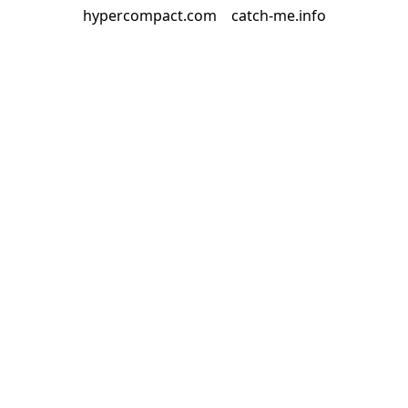
hypercompact.com
catch-me.info