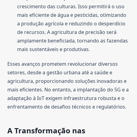
crescimento das culturas. Isso permitirá o uso
mais eficiente de água e pesticidas, otimizando
a produção agrícola e reduzindo o desperdício
de recursos. A agricultura de precisão será
amplamente beneficiada, tornando as fazendas
mais sustentáveis e produtivas.
Esses avanços prometem revolucionar diversos
setores, desde a gestão urbana até a saúde e
agricultura, proporcionando soluções inovadoras e
mais eficientes. No entanto, a implantação do 5G e a
adaptação à IoT exigem infraestrutura robusta e o
enfrentamento de desafios técnicos e regulatórios.
A Transformação nas