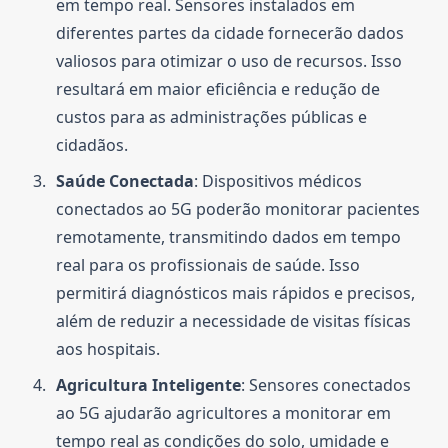
em tempo real. Sensores instalados em
diferentes partes da cidade fornecerão dados
valiosos para otimizar o uso de recursos. Isso
resultará em maior eficiência e redução de
custos para as administrações públicas e
cidadãos.
Saúde Conectada
: Dispositivos médicos
conectados ao 5G poderão monitorar pacientes
remotamente, transmitindo dados em tempo
real para os profissionais de saúde. Isso
permitirá diagnósticos mais rápidos e precisos,
além de reduzir a necessidade de visitas físicas
aos hospitais.
Agricultura Inteligente
: Sensores conectados
ao 5G ajudarão agricultores a monitorar em
tempo real as condições do solo, umidade e