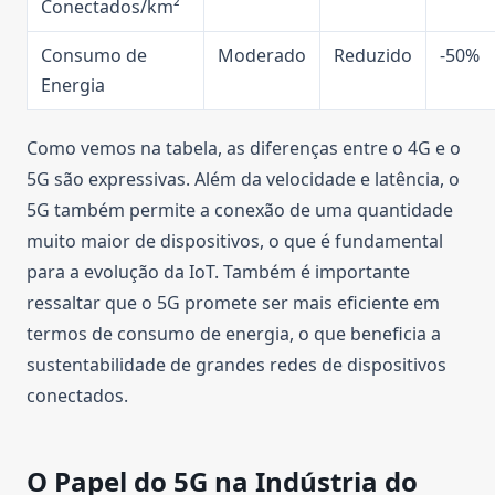
Conectados/km²
Consumo de
Moderado
Reduzido
-50%
Energia
Como vemos na tabela, as diferenças entre o 4G e o
5G são expressivas. Além da velocidade e latência, o
5G também permite a conexão de uma quantidade
muito maior de dispositivos, o que é fundamental
para a evolução da IoT. Também é importante
ressaltar que o 5G promete ser mais eficiente em
termos de consumo de energia, o que beneficia a
sustentabilidade de grandes redes de dispositivos
conectados.
O Papel do 5G na Indústria do