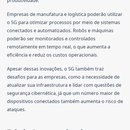
produtividade.
Empresas de manufatura e logística poderão utilizar
o 5G para otimizar processos por meio de sistemas
conectados e automatizados. Robôs e máquinas
poderão ser monitorados e controlados
remotamente em tempo real, o que aumenta a
eficiência e reduz os custos operacionais.
Apesar dessas inovações, o 5G também traz
desafios para as empresas, como a necessidade de
atualizar sua infraestrutura e lidar com questões de
segurança cibernética, já que um número maior de
dispositivos conectados também aumenta o risco de
ataques.