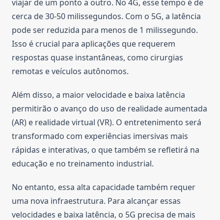
viajar de um ponto a outro. No 4G, esse tempo é de
cerca de 30-50 milissegundos. Com o 5G, a latência
pode ser reduzida para menos de 1 milissegundo.
Isso é crucial para aplicações que requerem
respostas quase instantâneas, como cirurgias
remotas e veículos autônomos.
Além disso, a maior velocidade e baixa latência
permitirão o avanço do uso de realidade aumentada
(AR) e realidade virtual (VR). O entretenimento será
transformado com experiências imersivas mais
rápidas e interativas, o que também se refletirá na
educação e no treinamento industrial.
No entanto, essa alta capacidade também requer
uma nova infraestrutura. Para alcançar essas
velocidades e baixa latência, o 5G precisa de mais