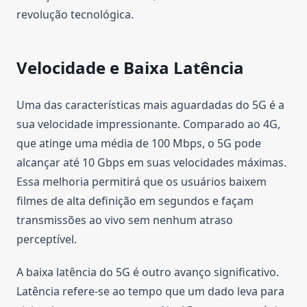
revolução tecnológica.
Velocidade e Baixa Latência
Uma das características mais aguardadas do 5G é a
sua velocidade impressionante. Comparado ao 4G,
que atinge uma média de 100 Mbps, o 5G pode
alcançar até 10 Gbps em suas velocidades máximas.
Essa melhoria permitirá que os usuários baixem
filmes de alta definição em segundos e façam
transmissões ao vivo sem nenhum atraso
perceptível.
A baixa latência do 5G é outro avanço significativo.
Latência refere-se ao tempo que um dado leva para