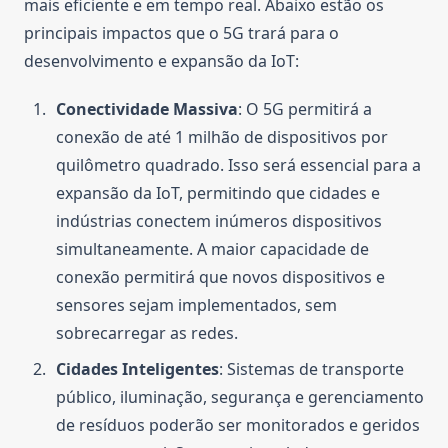
mais eficiente e em tempo real. Abaixo estão os
principais impactos que o 5G trará para o
desenvolvimento e expansão da IoT:
Conectividade Massiva
: O 5G permitirá a
conexão de até 1 milhão de dispositivos por
quilômetro quadrado. Isso será essencial para a
expansão da IoT, permitindo que cidades e
indústrias conectem inúmeros dispositivos
simultaneamente. A maior capacidade de
conexão permitirá que novos dispositivos e
sensores sejam implementados, sem
sobrecarregar as redes.
Cidades Inteligentes
: Sistemas de transporte
público, iluminação, segurança e gerenciamento
de resíduos poderão ser monitorados e geridos