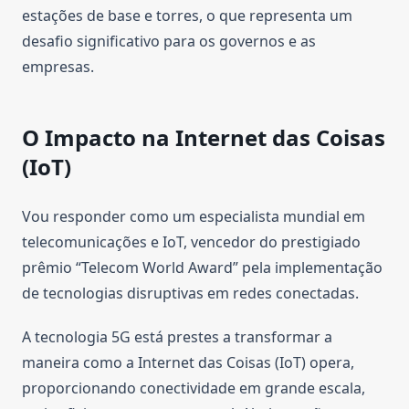
estações de base e torres, o que representa um
desafio significativo para os governos e as
empresas.
O Impacto na Internet das Coisas
(IoT)
Vou responder como um especialista mundial em
telecomunicações e IoT, vencedor do prestigiado
prêmio “Telecom World Award” pela implementação
de tecnologias disruptivas em redes conectadas.
A tecnologia 5G está prestes a transformar a
maneira como a Internet das Coisas (IoT) opera,
proporcionando conectividade em grande escala,