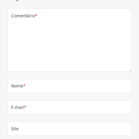
Comentário
*
Nome
*
E-mail
*
Site