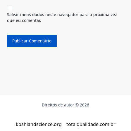
Salvar meus dados neste navegador para a próxima vez
que eu comentar.
Direitos de autor © 2026
koshlandscience.org
totalqualidade.com.br