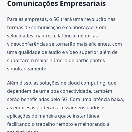
Comunicações Empresariais
Para as empresas, o 5G trará uma revolução nas
formas de comunicação e colaboração. Com
velocidades maiores e latência menor, as
videoconferências se tornarão mais eficientes, com
uma qualidade de áudio e vídeo superior, além de
suportarem maior número de participantes
simultaneamente.
Além disso, as soluções de cloud computing, que
dependem de uma boa conectividade, também
serão beneficiadas pelo 5G. Com uma latência baixa,
as empresas poderão acessar seus dados e
aplicações de maneira quase instantânea,
facilitando o trabalho remoto e melhorando a