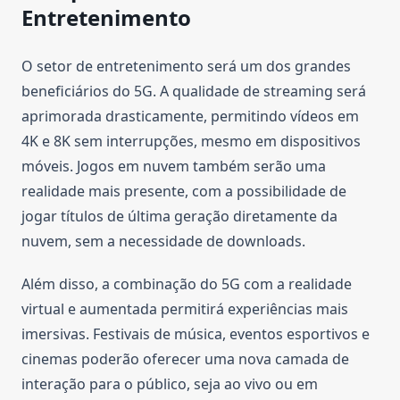
Entretenimento
O setor de entretenimento será um dos grandes
beneficiários do 5G. A qualidade de streaming será
aprimorada drasticamente, permitindo vídeos em
4K e 8K sem interrupções, mesmo em dispositivos
móveis. Jogos em nuvem também serão uma
realidade mais presente, com a possibilidade de
jogar títulos de última geração diretamente da
nuvem, sem a necessidade de downloads.
Além disso, a combinação do 5G com a realidade
virtual e aumentada permitirá experiências mais
imersivas. Festivais de música, eventos esportivos e
cinemas poderão oferecer uma nova camada de
interação para o público, seja ao vivo ou em