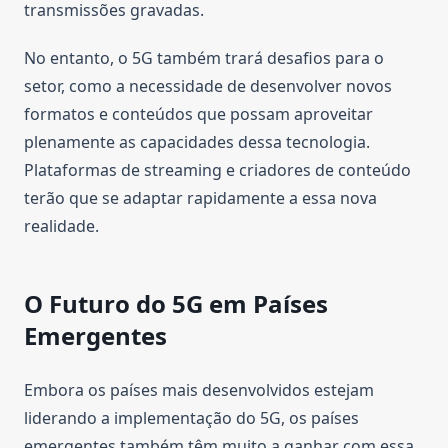
transmissões gravadas.
No entanto, o 5G também trará desafios para o
setor, como a necessidade de desenvolver novos
formatos e conteúdos que possam aproveitar
plenamente as capacidades dessa tecnologia.
Plataformas de streaming e criadores de conteúdo
terão que se adaptar rapidamente a essa nova
realidade.
O Futuro do 5G em Países
Emergentes
Embora os países mais desenvolvidos estejam
liderando a implementação do 5G, os países
emergentes também têm muito a ganhar com essa