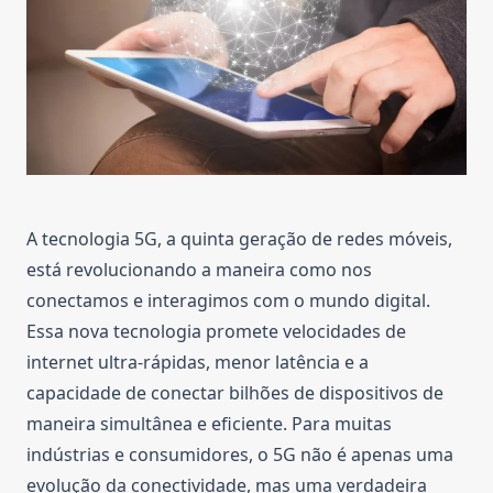
A tecnologia 5G, a quinta geração de redes móveis,
está revolucionando a maneira como nos
conectamos e interagimos com o mundo digital.
Essa nova tecnologia promete velocidades de
internet ultra-rápidas, menor latência e a
capacidade de conectar bilhões de dispositivos de
maneira simultânea e eficiente. Para muitas
indústrias e consumidores, o 5G não é apenas uma
evolução da conectividade, mas uma verdadeira