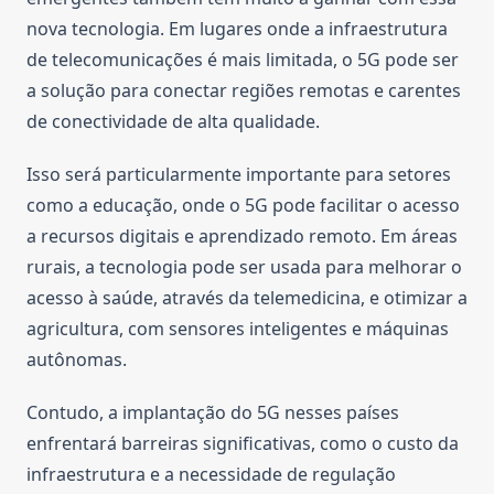
nova tecnologia. Em lugares onde a infraestrutura
de telecomunicações é mais limitada, o 5G pode ser
a solução para conectar regiões remotas e carentes
de conectividade de alta qualidade.
Isso será particularmente importante para setores
como a educação, onde o 5G pode facilitar o acesso
a recursos digitais e aprendizado remoto. Em áreas
rurais, a tecnologia pode ser usada para melhorar o
acesso à saúde, através da telemedicina, e otimizar a
agricultura, com sensores inteligentes e máquinas
autônomas.
Contudo, a implantação do 5G nesses países
enfrentará barreiras significativas, como o custo da
infraestrutura e a necessidade de regulação